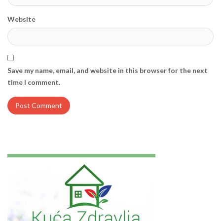
Website
Save my name, email, and website in this browser for the next
time I comment.