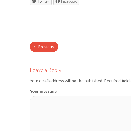
Twitter
Facebook
Previous
Leave a Reply
Your email address will not be published.
Required field
Your message