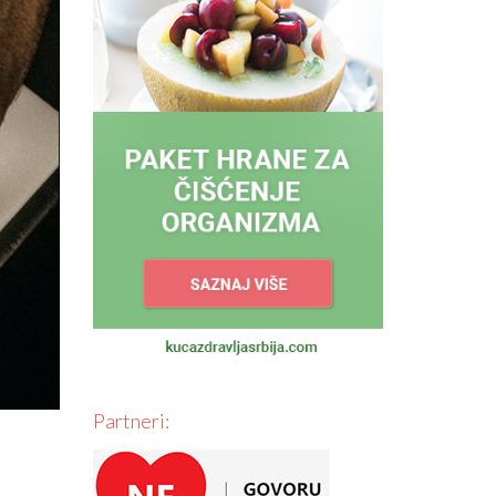
Partneri: