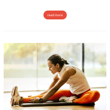
read more