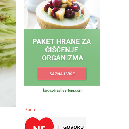
Partneri: