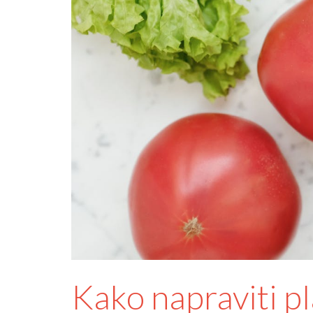
Kako napraviti pl