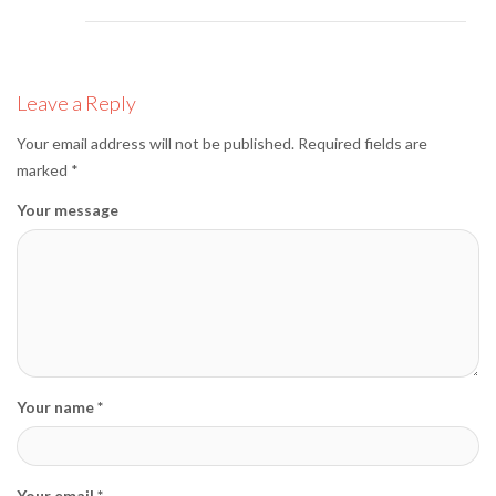
Leave a Reply
Your email address will not be published.
Required fields are
marked
*
Your message
Your name *
Your email *