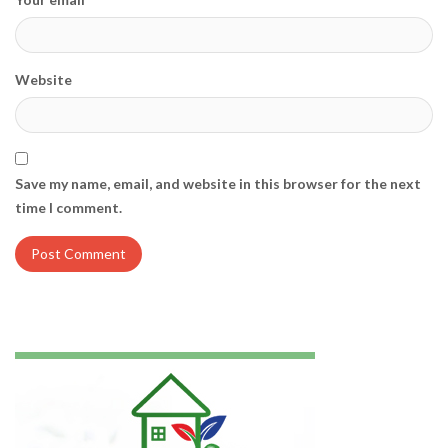
Website
Save my name, email, and website in this browser for the next
time I comment.