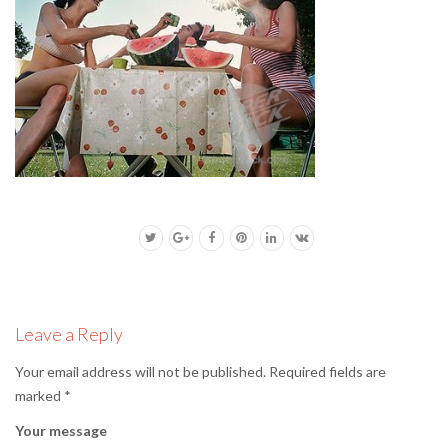
Leave a Reply
Your email address will not be published.
Required fields are
marked
*
Your message