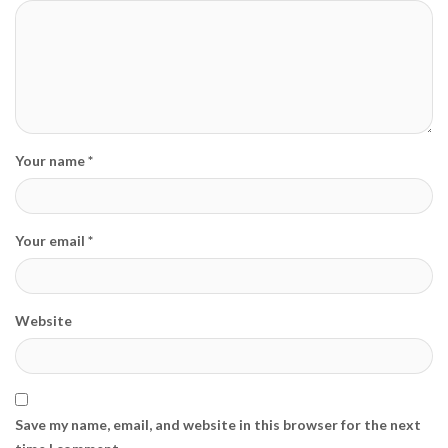
Your name *
Your email *
Website
Save my name, email, and website in this browser for the next