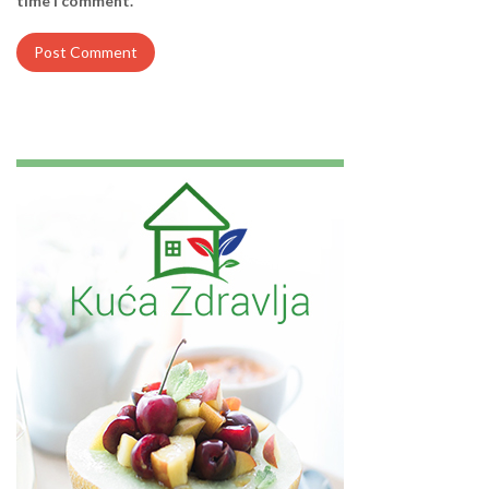
time I comment.