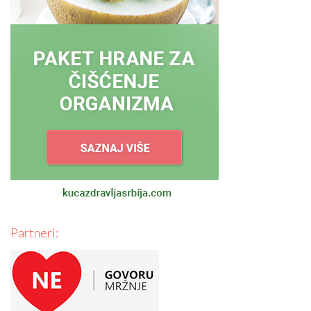
Partneri: