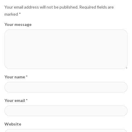
Your email address will not be published.
Required fields are
marked
*
Your message
Your name *
Your email *
Website