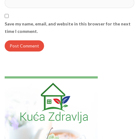
Save my name, email, and website in this browser for the next
time I comment.