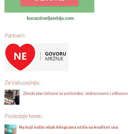
Partneri:
Za Vašu pažnju:
Zimski plan ishrane za početnike: Jednostavno i efikasno
Poslednje teme:
Na koji način višak kilograma utiče na kvalitet sna