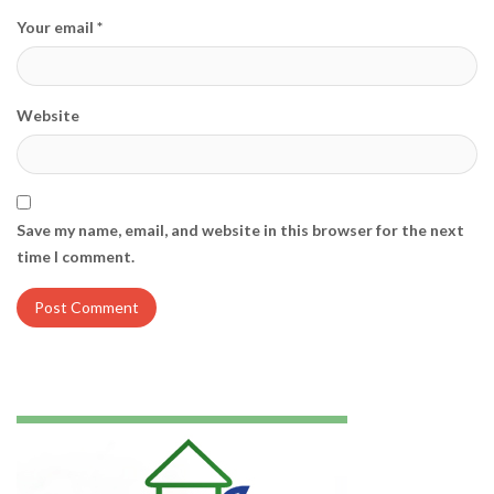
Your email *
Website
Save my name, email, and website in this browser for the next
time I comment.