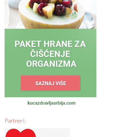
Partneri: