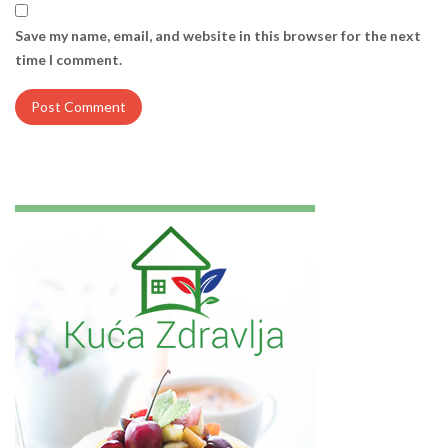
Save my name, email, and website in this browser for the next
time I comment.