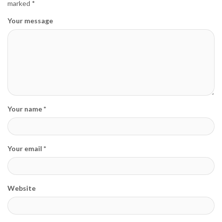
marked
*
Your message
Your name *
Your email *
Website