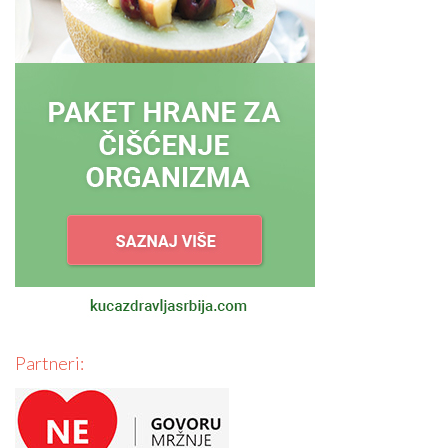
Partneri: