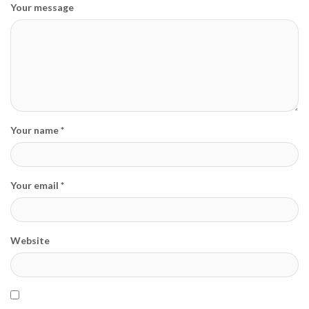
Your message
Your name *
Your email *
Website