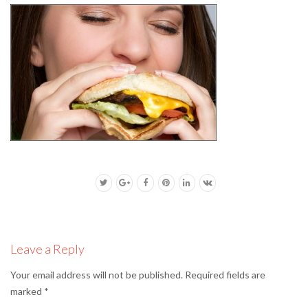
Leave a Reply
Your email address will not be published.
Required fields are
marked
*