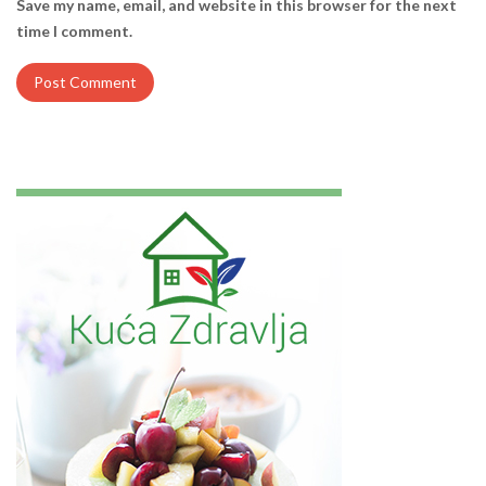
Save my name, email, and website in this browser for the next
time I comment.