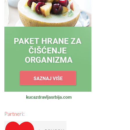
Partneri: