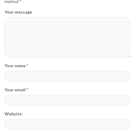
marked
*
Your message
Your name *
Your email *
Website