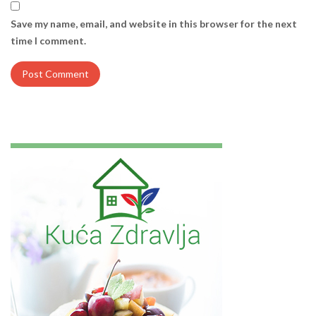
Save my name, email, and website in this browser for the next
time I comment.