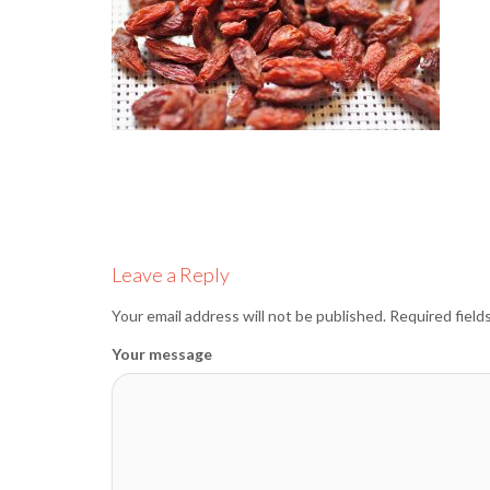
Leave a Reply
Your email address will not be published.
Required field
Your message