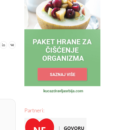
Partneri: