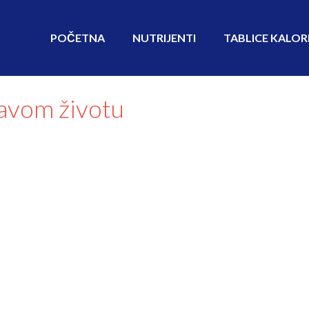
POČETNA
NUTRIJENTI
TABLICE KALOR
ravom životu