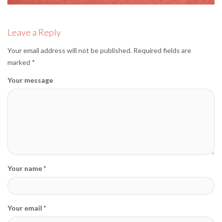
editormd, November 5, 2025
Leave a Reply
Your email address will not be published.
Required fields are
marked
*
Your message
Your name *
Your email *