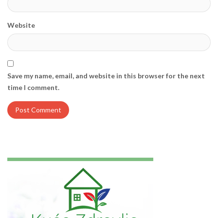
Website
Save my name, email, and website in this browser for the next
time I comment.