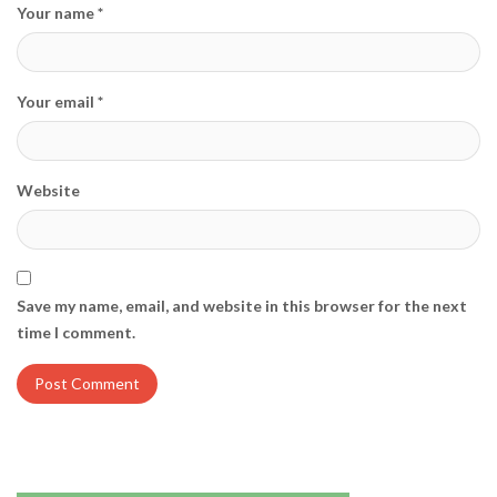
Your name *
Your email *
Website
Save my name, email, and website in this browser for the next
time I comment.