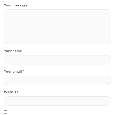
Your message
Your name *
Your email *
Website