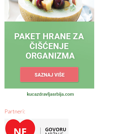
Partneri: