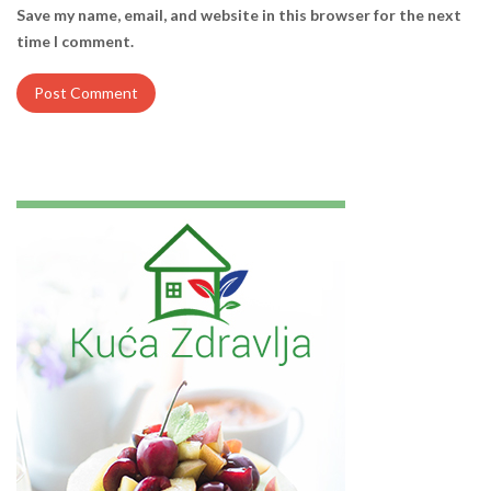
Save my name, email, and website in this browser for the next
time I comment.