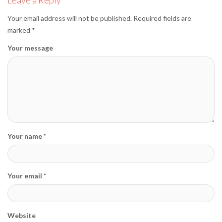
Your email address will not be published.
Required fields are
marked
*
Your message
Your name *
Your email *
Website