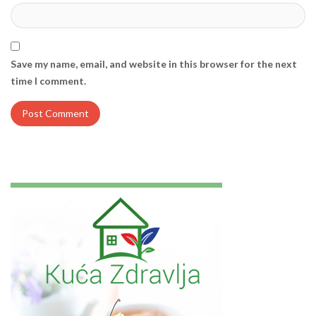
Save my name, email, and website in this browser for the next
time I comment.