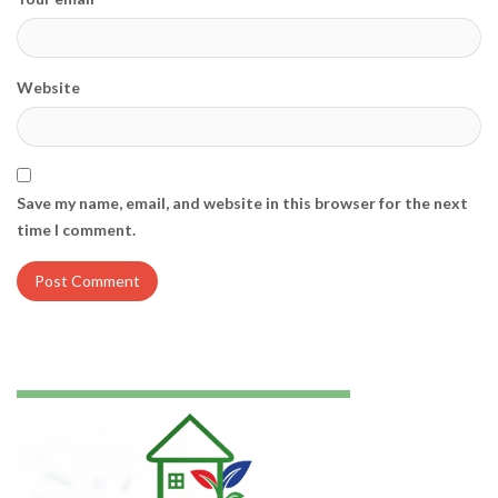
Website
Save my name, email, and website in this browser for the next
time I comment.