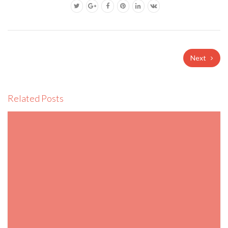
Next
Related Posts