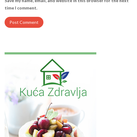
Save my name, email, and website in this browser for the next
time I comment.