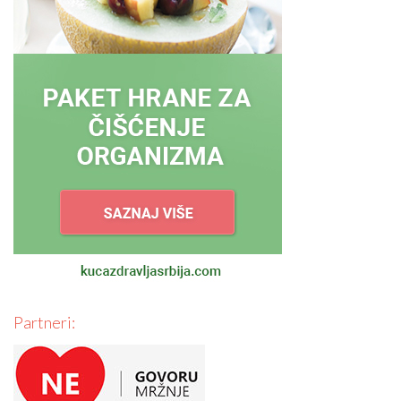
Partneri: