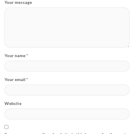
Your message
Your name *
Your email *
Website