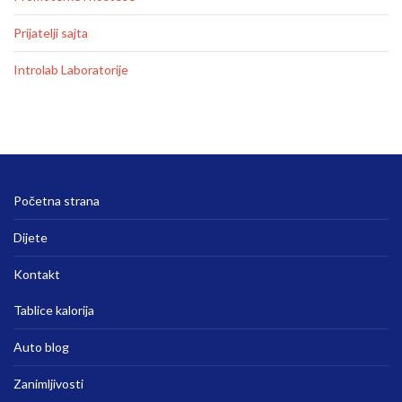
Prijatelji sajta
Introlab Laboratorije
Početna strana
Dijete
Kontakt
Tablice kalorija
Auto blog
Zanimljivosti