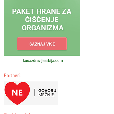
Partneri: