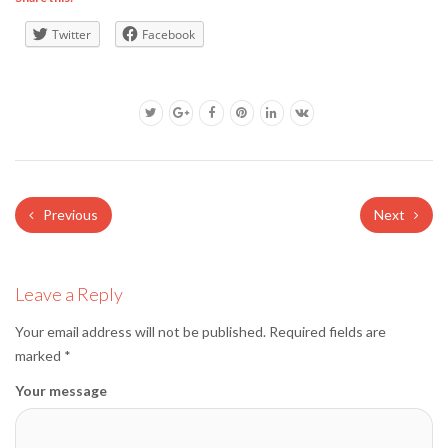
Twitter
Facebook
Previous
Next
Leave a Reply
Your email address will not be published.
Required fields are
marked
*
Your message