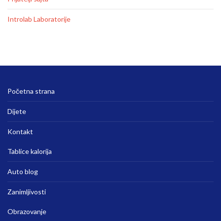
Introlab Laboratorije
Početna strana
Dijete
Kontakt
Tablice kalorija
Auto blog
Zanimljivosti
Obrazovanje