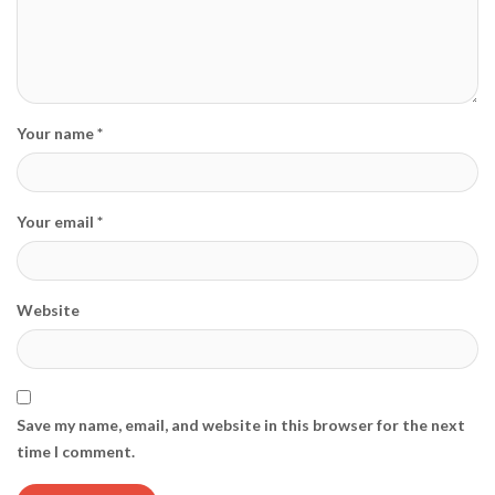
Your name *
Your email *
Website
Save my name, email, and website in this browser for the next
time I comment.