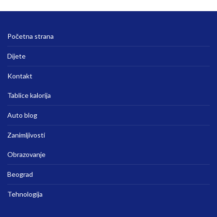
Početna strana
Dijete
Kontakt
Tablice kalorija
Auto blog
Zanimljivosti
Obrazovanje
Beograd
Tehnologija