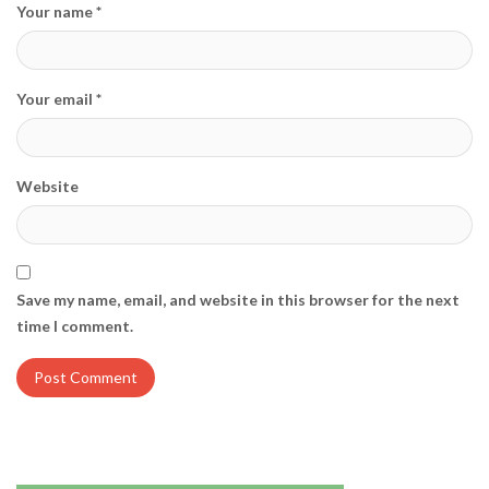
Your name *
Your email *
Website
Save my name, email, and website in this browser for the next
time I comment.