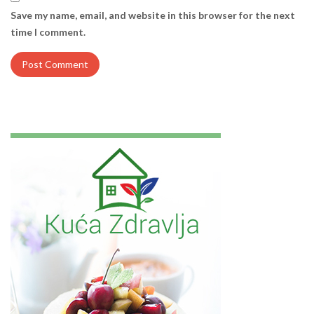
Save my name, email, and website in this browser for the next
time I comment.