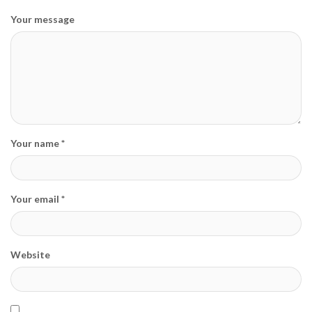
Your message
Your name *
Your email *
Website