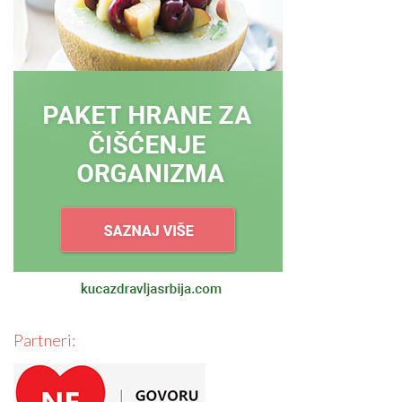
Partneri: