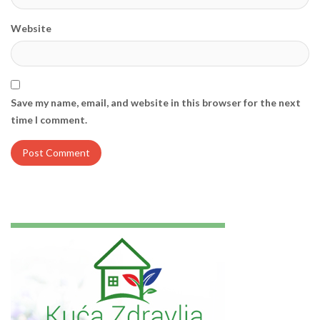
Website
Save my name, email, and website in this browser for the next
time I comment.