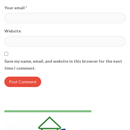
Your email *
Website
Save my name, email, and website in this browser for the next
time I comment.