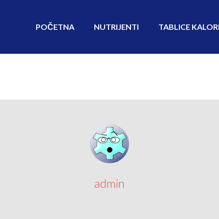
POČETNA
NUTRIJENTI
TABLICE KALOR
admin