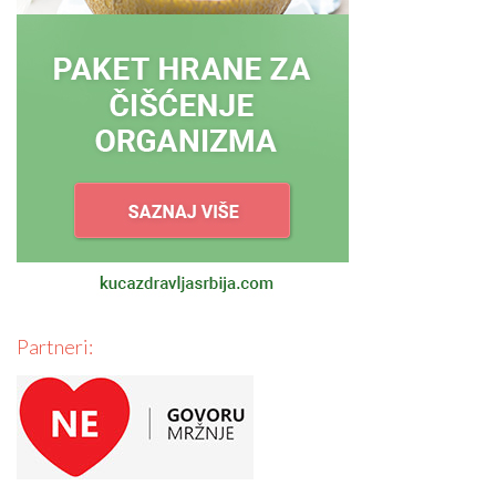
Partneri: