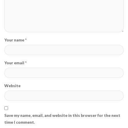
Your name *
Your email *
Website
Save my name, email, and website in this browser for the next
time I comment.